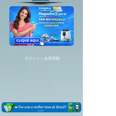
ログイン／会員登録