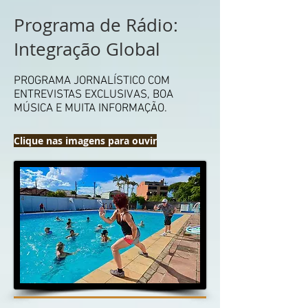
Programa de Rádio:
Integração Global
PROGRAMA JORNALÍSTICO COM
ENTREVISTAS EXCLUSIVAS, BOA
MÚSICA E MUITA INFORMAÇÃO.
Clique nas imagens para ouvir