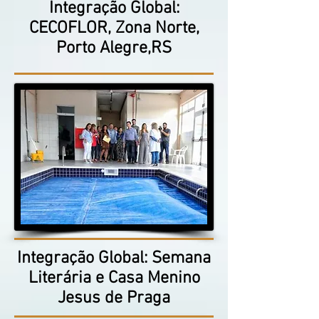
Integração Global:
CECOFLOR, Zona Norte,
Porto Alegre,RS
Integração Global: Semana
Literária e Casa Menino
Jesus de Praga