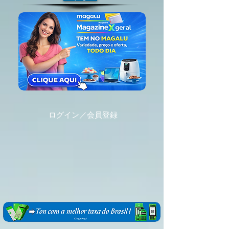
ログイン／会員登録