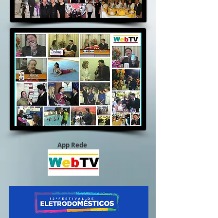
App Rede