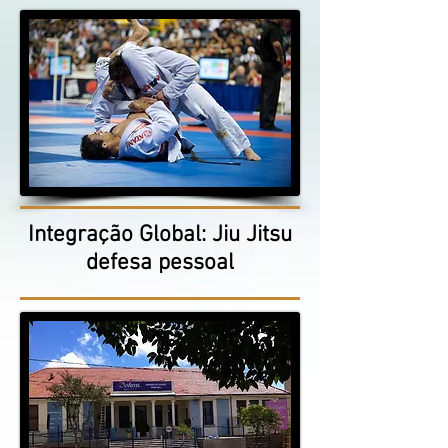
Integração Global: Jiu Jitsu
defesa pessoal