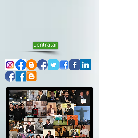
Contratar