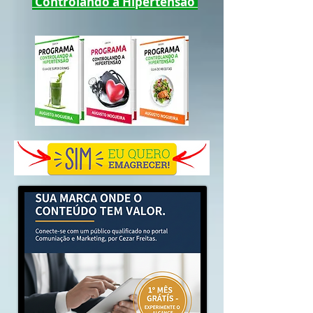
Controlando a Hipertensão